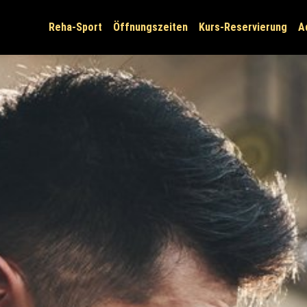
Reha-Sport
Öffnungszeiten
Kurs-Reservierung
A